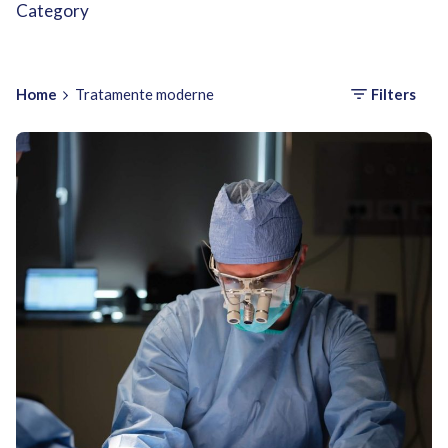
Category
Home
Tratamente moderne
Filters