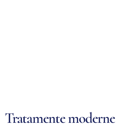
Tratamente moderne